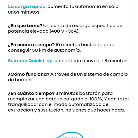
La carga rápida
, aumenta tu autonomía en sólo
unos minutos.
¿En qué toma?
Un punto de recarga específico de
potencia elevada (400 V - 36A).
¿En cuánto tiempo?
10 minutos bastarán para
conseguir 50 km de autonomía.
Sistema Quickdrop
, una batería nueva en 3 minutos.
¿Cómo funciona?
A través de un sistema de cambio
de batería.
¿En cuánto tiempo?
3 minutos bastarán para
reemplazar una batería cargada al 100%, Y con total
tranquilidad: con el modo automatizado de
extracción y sustitución, no tienes que hacer nada.