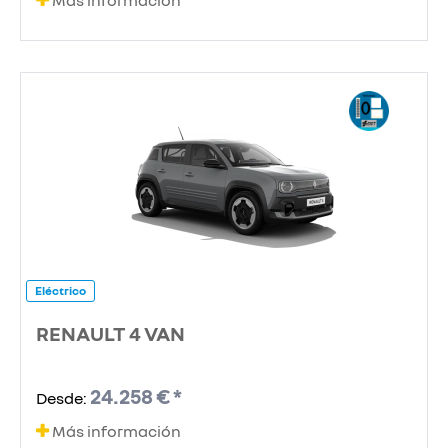
Más información
Eléctrico
RENAULT 4 VAN
24.258 € *
Desde:
Más información