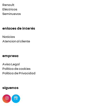
Renault
Eléctricos
Seminuevos
enlaces de interés
Noticias
Atencion al cliente
empresa
Aviso Legal
Política de cookies
Política de Privacidad
síguenos