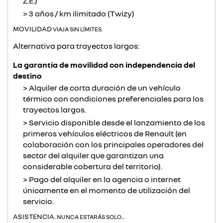
Z.E.)
3 años / km ilimitado (Twizy)
MOVILIDAD
VIAJA SIN LÍMITES.
Alternativa para trayectos largos:
La garantía de movilidad con independencia del
destino
Alquiler de corta duración de un vehículo
térmico con condiciones preferenciales para los
trayectos largos.
Servicio disponible desde el lanzamiento de los
primeros vehículos eléctricos de Renault (en
colaboración con los principales operadores del
sector del alquiler que garantizan una
considerable cobertura del territorio).
Pago del alquiler en la agencia o internet
únicamente en el momento de utilización del
servicio.
ASISTENCIA.
NUNCA ESTARÁS SOLO...