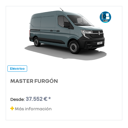
Eléctrico
MASTER FURGÓN
37.552 € *
Desde:
Más información