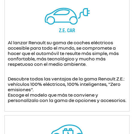
Al lanzar Renault su gama de coches eléctricos
accesible para todo el mundo, se compromete a
hacer que el automóvil te resulte más simple, más
confortable, más tecnológico y mucho más
respetuoso con el medio ambiente.
Descubre todas las ventajas de la gama Renault Z.E.:
vehículos 100% eléctricos, 100% inteligentes, "Zero
emisiones".
Escoge el modelo que más te conviene y
personalízalo con la gama de opciones y accesorios.