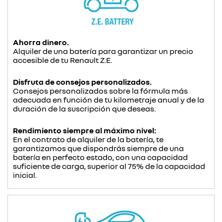
Ahorra dinero.
Alquiler de una batería para garantizar un precio
accesible de tu Renault Z.E.
Disfruta de consejos personalizados.
Consejos personalizados sobre la fórmula más
adecuada en función de tu kilometraje anual y de la
duración de la suscripción que deseas.
Rendimiento siempre al máximo nivel:
En el contrato de alquiler de la batería, te
garantizamos que dispondrás siempre de una
batería en perfecto estado, con una capacidad
suficiente de carga, superior al 75% de la capacidad
inicial.