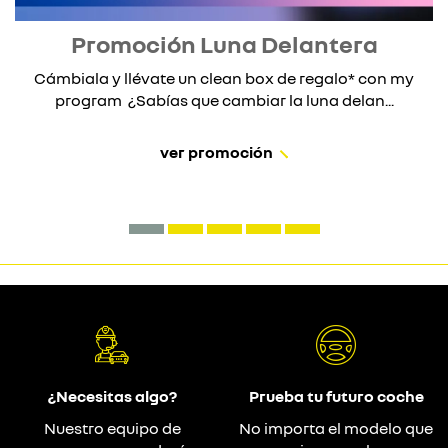
Promoción Luna Delantera
Cámbiala y llévate un clean box de regalo* con my
program ¿Sabías que cambiar la luna delan...
ver promoción
¿Necesitas algo?
Prueba tu futuro coche
Nuestro equipo de
No importa el modelo que