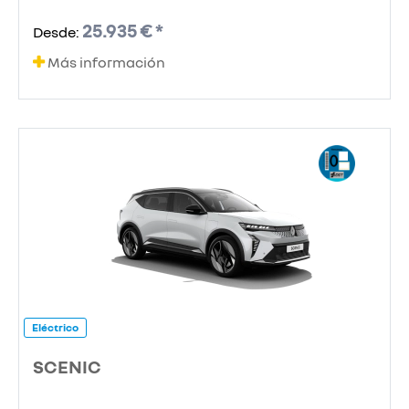
25.935 € *
Desde:
Más información
Eléctrico
SCENIC