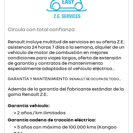
Circula con total confianza
Renault incluye multitud de servicios en su oferta Z.E.:
asistencia 24 horas 7 días a la semana, alquiler de un
vehículo de motor de combustión en mejores
condiciones para viajes largos, oferta de extensión
de garantía y contratos de mantenimiento
especialmente adaptados al vehículo eléctrico...
GARANTÍA Y MANTENIMIENTO.
RENAULT SE OCUPA DE TODO...
Además de la garantía del fabricante estándar de la
gama Renault Z.E.:
Garantía vehículo:
2 años / km ilimitados
Garantía cadena de tracción eléctrica:
5 años con máximo de 100.000 kms (Kangoo