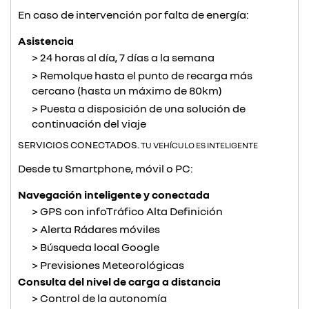
En caso de intervención por falta de energía:
Asistencia
24 horas al día, 7 días a la semana
Remolque hasta el punto de recarga más
cercano (hasta un máximo de 80km)
Puesta a disposición de una solución de
continuación del viaje
SERVICIOS CONECTADOS.
TU VEHÍCULO ES INTELIGENTE
Desde tu Smartphone, móvil o PC:
Navegación inteligente y conectada
GPS con infoTráfico Alta Definición
Alerta Rádares móviles
Búsqueda local Google
Previsiones Meteorológicas
Consulta del nivel de carga a distancia
Control de la autonomía