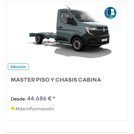
Eléctrico
MASTER PISO Y CHASIS CABINA
44.686 € *
Desde:
Más información