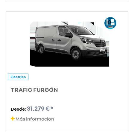
Eléctrico
TRAFIC FURGÓN
31.279 € *
Desde:
Más información