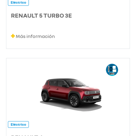
Eléctrico
RENAULT 5 TURBO 3E
Más información
Eléctrico