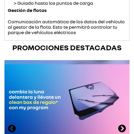
Guiado hasta los puntos de carga
Gestión de flotas
Comunicación automática de los datos del vehículo
al gestor de la flota. Esto te permitirá controlar tu
parque de vehículos eléctricos
PROMOCIONES DESTACADAS