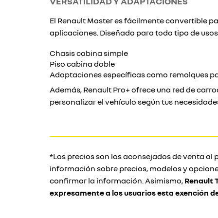
VERSATILIDAD Y ADAPTACIONES
El Renault Master es fácilmente convertible 
aplicaciones. Diseñado para todo tipo de usos,
Chasis cabina simple
Piso cabina doble
Adaptaciones específicas como remolques par
Además, Renault Pro+ ofrece una red de carro
personalizar el vehículo según tus necesidade
*Los precios son los aconsejados de venta al p
información sobre precios, modelos y opcione
confirmar la información. Asimismo,
Renault 
expresamente a los usuarios esta exención d