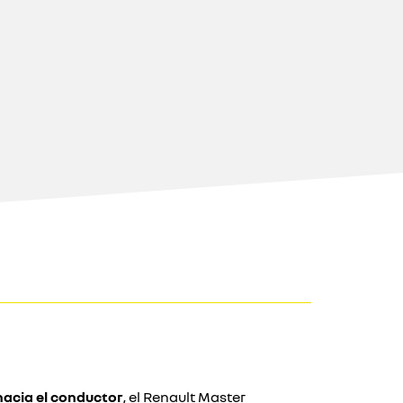
hacia el conductor
, el Renault Master