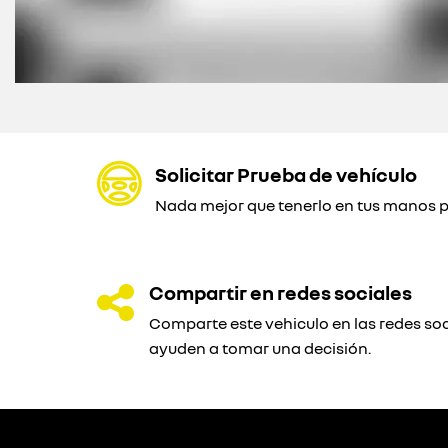
Solicitar Prueba de vehículo
Nada mejor que tenerlo en tus manos pa
Compartir en redes sociales
Comparte este vehiculo en las redes soc
ayuden a tomar una decisión.