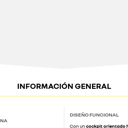
INFORMACIÓN GENERAL
DISEÑO FUNCIONAL
INA
Con un
cockpit orientado 