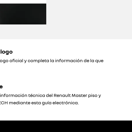
álogo
ogo oficial y completa la información de la que
e
información técnica del Renault Master piso y
ECH mediante esta guía electrónica.