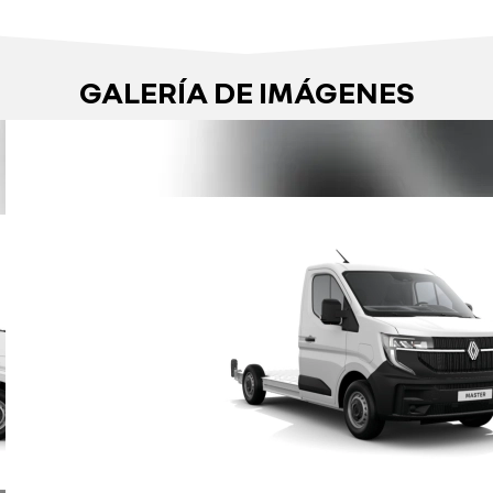
GALERÍA DE IMÁGENES