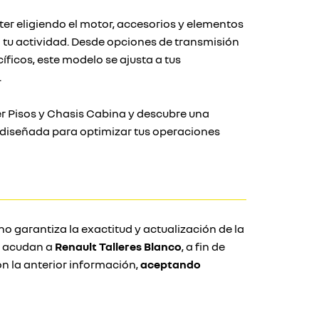
ter eligiendo el motor, accesorios y elementos
 tu actividad. Desde opciones de transmisión
ficos, este modelo se ajusta a tus
.
r Pisos y Chasis Cabina y descubre una
y diseñada para optimizar tus operaciones
no garantiza la exactitud y actualización de la
e acudan a
Renault Talleres Blanco
, a fin de
 la anterior información,
aceptando