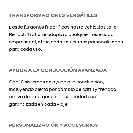
TRANSFORMACIONES VERSÁTILES
Desde furgones frigoríficos hasta vehículos taller,
Renault Trafic se adapta a cualquier necesidad
empresarial, ofreciendo soluciones personalizadas
para cada uso.
AYUDA A LA CONDUCCIÓN AVANZADA
Con 10 sistemas de ayuda a la conducción,
incluyendo alerta por cambio de carril y frenado
activo de emergencia, la seguridad está
garantizada en cada viaje.
PERSONALIZACIÓN Y ACCESORIOS