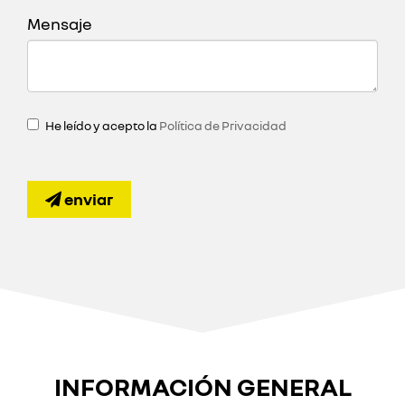
Mensaje
He leído y acepto la
Política de Privacidad
enviar
INFORMACIÓN GENERAL