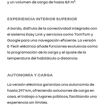
y un volumen de carga de hasta 8,9 m³.
EXPERIENCIA INTERIOR SUPERIOR
A bordo, disfruta de la conectividad integrada con
el sistema Easy Link y servicios como TomTom y
Google para una navegación eficiente. La versión
E-Tech eléctrica añade funciones exclusivas como
la programación de la carga y el ajuste de la
temperatura del habitáculo a distancia.
AUTONOMÍA Y CARGA
La versión eléctrica garantiza una autonomía de
hasta 297 km, ofreciendo soluciones de carga en
casa, el trabajo o lugares públicos, facilitando una
experiencia sin límites.