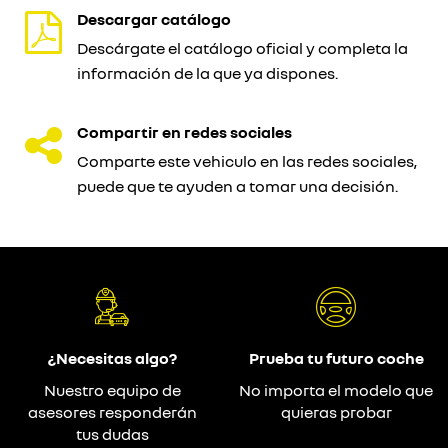
Descargar catálogo
Descárgate el catálogo oficial y completa la
información de la que ya dispones.
Compartir en redes sociales
Comparte este vehiculo en las redes sociales,
puede que te ayuden a tomar una decisión.
¿Necesitas algo?
Prueba tu futuro coche
Nuestro equipo de
No importa el modelo que
asesores responderán
quieras probar
tus dudas