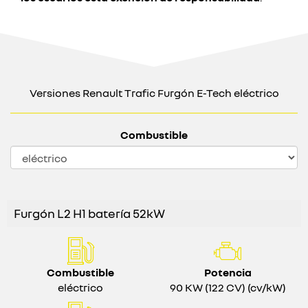
Versiones Renault Trafic Furgón E-Tech eléctrico
Combustible
Furgón L2 H1 batería 52kW
Combustible
Potencia
eléctrico
90 KW (122 CV) (cv/kW)