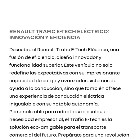
RENAULT TRAFIC E-TECH ELÉCTRICO:
INNOVACIÓN Y EFICIENCIA
Descubre el Renault Trafic E-Tech Eléctrico, una
fusión de eficiencia, diseño innovador y
funcionalidad superior. Este vehículo no solo
redefine las expectativas con su impresionante
capacidad de carga y avanzados sistemas de
ayuda a la conducción, sino que también ofrece
una experiencia de conducción eléctrica
inigualable con su notable autonomía.
Personalizable para adaptarse a cualquier
necesidad empresarial, el Trafic E-Tech es la
solución eco-amigable para el transporte
comercial del futuro. Prepárate para una revolución