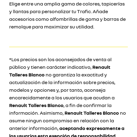
Elige entre una amplia gama de colores, tapicerías
y llantas para personalizar tu Trafic. Añade
accesorios como alfombrillas de goma y barras de
remolque para maximizar su utilidad.
*Los precios son los aconsejados de venta al
público y tienen carácter indicativo,
Renault
Talleres Blanco
no garantiza la exactitud y
actualización de la información sobre precios,
modelos y opciones y, por tanto, aconseja
encarecidamente a los usuarios que acudan a
Renault Talleres Blanco
, a fin de confirmar la
información. Asimismo,
Renault Talleres Blanco
no
asume ningun compromiso en relación con la
anterior información,
aceptando expresamente a
los usuarios esta exención de responsabilidad
.