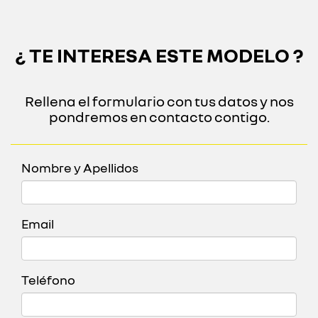
¿ TE INTERESA ESTE MODELO ?
Rellena el formulario con tus datos y nos
pondremos en contacto contigo.
Nombre y Apellidos
Email
Teléfono