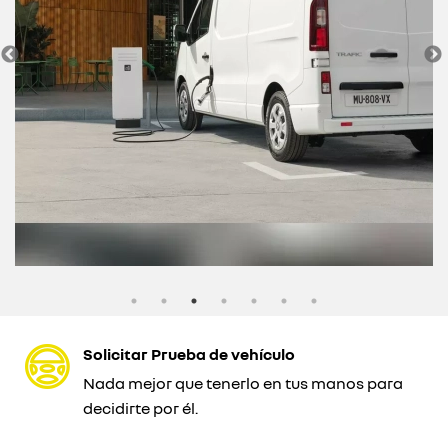
Solicitar Prueba de vehículo
Nada mejor que tenerlo en tus manos para
decidirte por él.