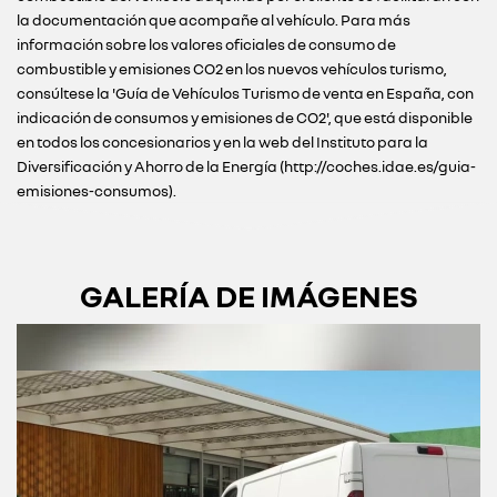
la documentación que acompañe al vehículo. Para más
información sobre los valores oficiales de consumo de
combustible y emisiones CO2 en los nuevos vehículos turismo,
consúltese la 'Guía de Vehículos Turismo de venta en España, con
indicación de consumos y emisiones de CO2', que está disponible
en todos los concesionarios y en la web del Instituto para la
Diversificación y Ahorro de la Energía (http://coches.idae.es/guia-
emisiones-consumos).
GALERÍA DE IMÁGENES