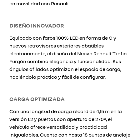
en movilidad con Renault.
DISEÑO INNOVADOR
Equipado con faros 100% LED en forma de C y
nuevos retrovisores exteriores abatibles
eléctricamente, el diseño del Nuevo Renault Trafic
Furgón combina elegancia y funcionalidad. Sus
ángulos afilados optimizan el espacio de carga,
haciéndolo práctico y fácil de configurar.
CARGA OPTIMIZADA
Con una longitud de carga récord de 4,15 m en la
versión L2 y puertas con apertura de 270°, el
vehículo ofrece versatilidad y practicidad
inigualables. Cuenta con hasta 18 puntos de anclaje