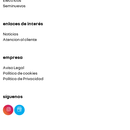
Eléctricos
Seminuevos
enlaces de interés
Noticias
Atencion al cliente
empresa
Aviso Legal
Política de cookies
Política de Privacidad
síguenos