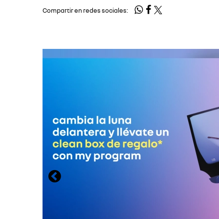
Compartir en redes sociales: