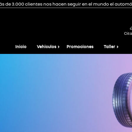
ás de 3.000 clientes nos hacen seguir en el mundo el automóv
Cita
Inicio
Vehiculos
Promociones
Taller