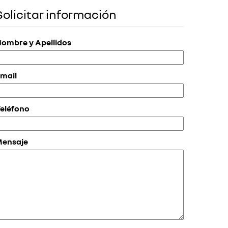
Solicitar información
ombre y Apellidos
mail
eléfono
Mensaje