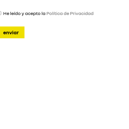
He leído y acepto la
Política de Privacidad