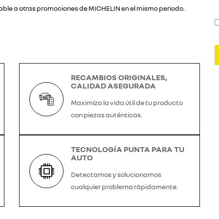
able a otras promociones de MICHELIN en el mismo periodo.
RECAMBIOS ORIGINALES,
CALIDAD ASEGURADA
Maximiza la vida útil de tu producto
con piezas auténticas.
TECNOLOGÍA PUNTA PARA TU
AUTO
Detectamos y solucionamos
cualquier problema rápidamente.