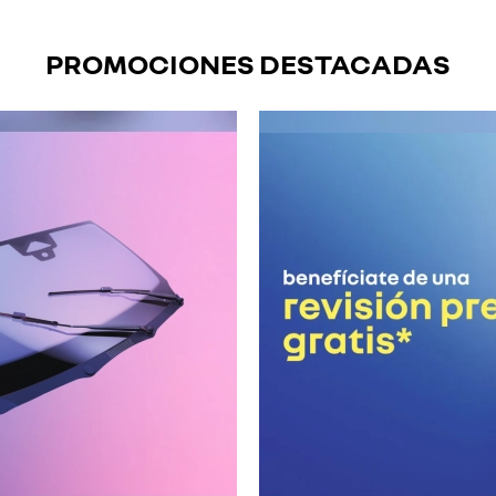
PROMOCIONES DESTACADAS