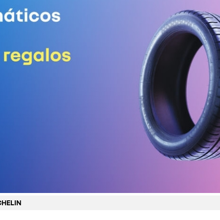
CHELIN