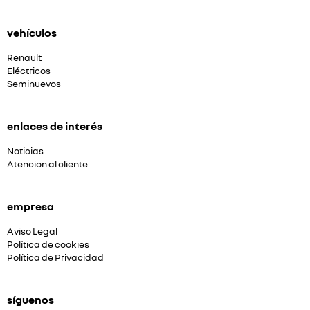
vehículos
Renault
Eléctricos
Seminuevos
enlaces de interés
Noticias
Atencion al cliente
empresa
Aviso Legal
Política de cookies
Política de Privacidad
síguenos