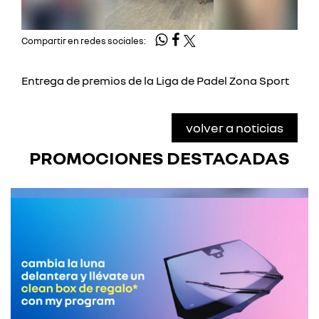
Compartir en redes sociales:
Entrega de premios de la Liga de Padel Zona Sport
volver a noticias
PROMOCIONES DESTACADAS