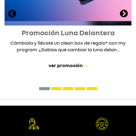
Promoción Luna Delantera
Cámbiala y llévate un clean box de regalo* con my
program ¿Sabías que cambiar la luna delan...
ver promoción