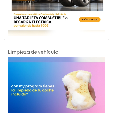
Limpieza de vehículo