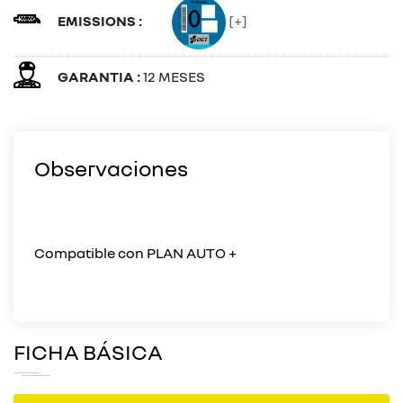
EMISSIONS :
[+]
GARANTIA :
12 MESES
Observaciones
Compatible con PLAN AUTO +
FICHA BÁSICA