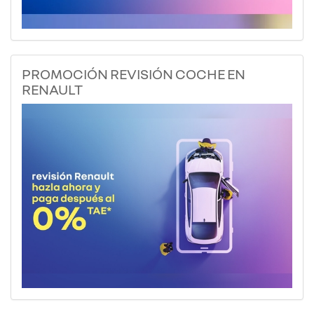
PROMOCIÓN REVISIÓN COCHE EN
RENAULT