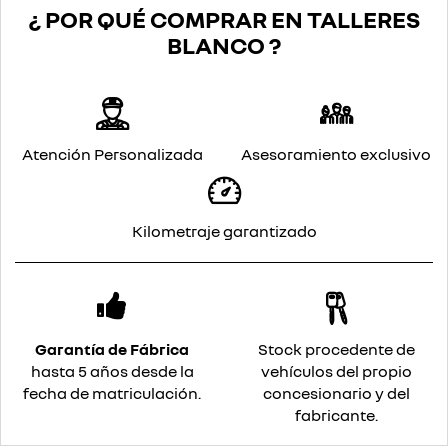
¿ POR QUÉ COMPRAR EN TALLERES
BLANCO ?
Atención Personalizada
Asesoramiento exclusivo
Kilometraje garantizado
Garantía de Fábrica
Stock procedente de
hasta 5 años desde la
vehículos del propio
fecha de matriculación.
concesionario y del
fabricante.