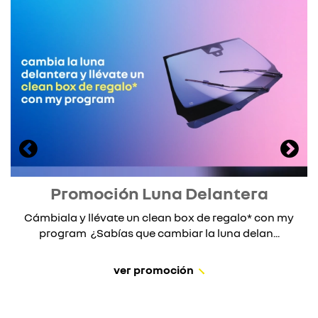
Promoción Luna Delantera
Cámbiala y llévate un clean box de regalo* con my
program ¿Sabías que cambiar la luna delan...
ver promoción