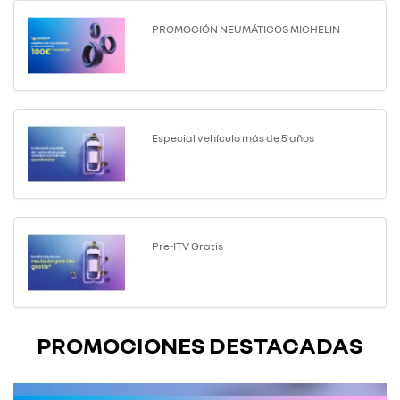
PROMOCIÓN NEUMÁTICOS MICHELIN
Especial vehículo más de 5 años
Pre-ITV Gratis
PROMOCIONES DESTACADAS