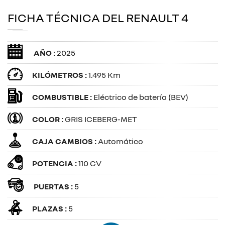
FICHA TÉCNICA DEL RENAULT 4
AÑO :
2025
KILÓMETROS :
1.495 Km
COMBUSTIBLE :
Eléctrico de batería (BEV)
COLOR :
GRIS ICEBERG-MET
CAJA CAMBIOS :
Automático
POTENCIA :
110 CV
PUERTAS :
5
PLAZAS :
5