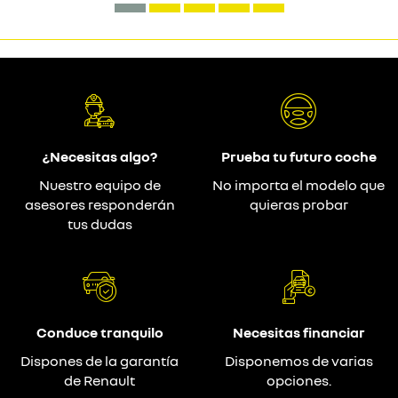
¿Necesitas algo?
Prueba tu futuro coche
Nuestro equipo de
No importa el modelo que
asesores responderán
quieras probar
tus dudas
Conduce tranquilo
Necesitas financiar
Dispones de la garantía
Disponemos de varias
de Renault
opciones.