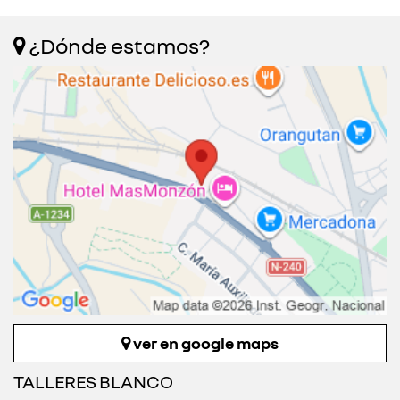
¿Dónde estamos?
ver en google maps
TALLERES BLANCO