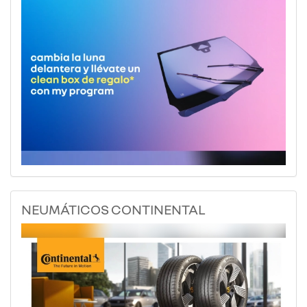
NEUMÁTICOS CONTINENTAL